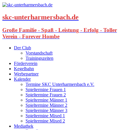
skc-unterharmersbach.de
Große Familie - Spaß - Leistung - Erfolg - Toller
Verein - Forever Hombe
Der Club
Vorstandschaft
Trainingszeiten
Förderverein
Kegelbahn
Werbepartner
Kalender
Termine SKC Unterharmersbach e.V.
Spieltermine Frauen 1
Spieltermine Frauen 2
Spieltermine Männer 1
Spieltermine Männer 2
Spieltermine Männer 3
Spieltermine Mixed 1
Spieltermine Mixed 2
Mediathek