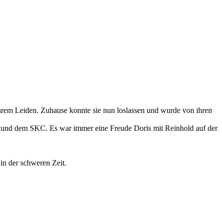
 ihrem Leiden. Zuhause konnte sie nun loslassen und wurde von ihren
al und dem SKC. Es war immer eine Freude Doris mit Reinhold auf der
in der schweren Zeit.