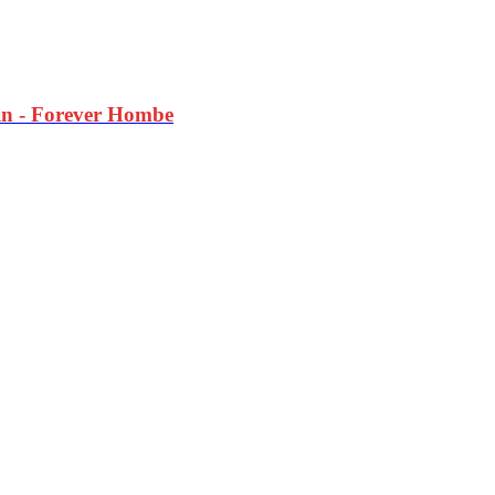
ein - Forever Hombe