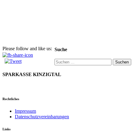
Please follow and like us:
Suche
Suchen
nach:
SPARKASSE KINZIGTAL
Rechtliches
Impressum
Datenschutzvereinbarungen
Links