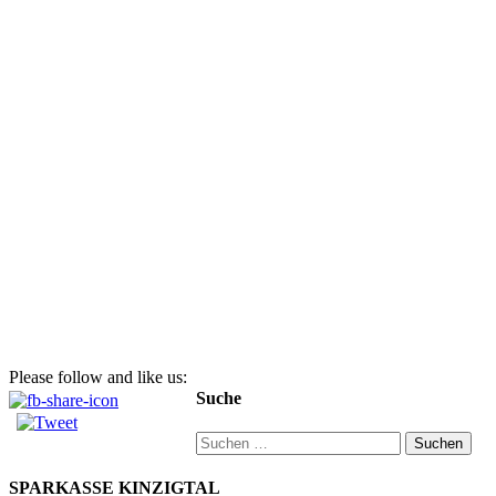
Please follow and like us:
Suche
Suchen
nach:
SPARKASSE KINZIGTAL