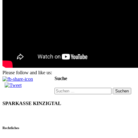
Please follow and like us:
Suche
Suchen
nach:
SPARKASSE KINZIGTAL
Rechtliches