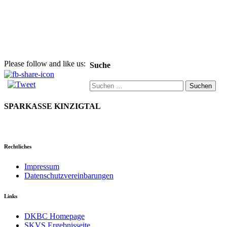
Please follow and like us:
Suche
Suchen
nach:
SPARKASSE KINZIGTAL
Rechtliches
Impressum
Datenschutzvereinbarungen
Links
DKBC Homepage
SKVS Ergebnisseite