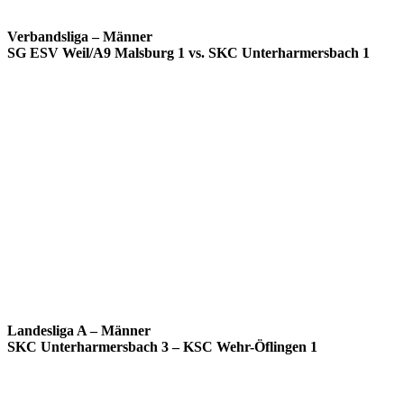
Verbandsliga – Männer
SG ESV Weil/A9 Malsburg 1 vs. SKC Unterharmersbach 1
Landesliga A – Männer
SKC Unterharmersbach 3 – KSC Wehr-Öflingen 1