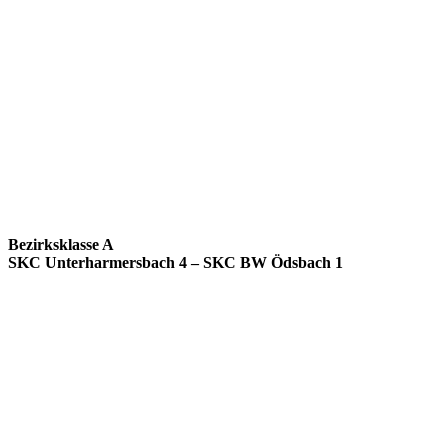
Bezirksklasse A
SKC Unterharmersbach 4 – SKC BW Ödsbach 1