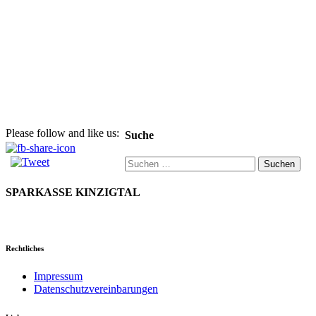
Please follow and like us:
Suche
Suchen
nach:
SPARKASSE KINZIGTAL
Rechtliches
Impressum
Datenschutzvereinbarungen