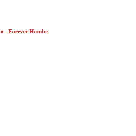
ein - Forever Hombe