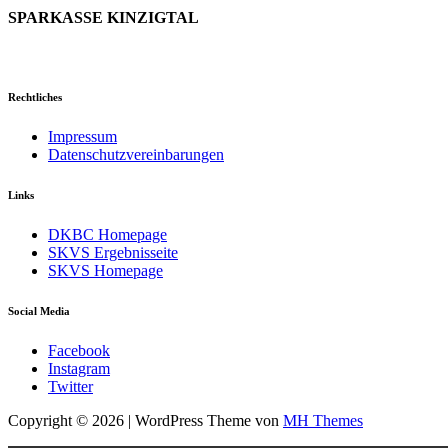
SPARKASSE KINZIGTAL
Rechtliches
Impressum
Datenschutzvereinbarungen
Links
DKBC Homepage
SKVS Ergebnisseite
SKVS Homepage
Social Media
Facebook
Instagram
Twitter
Copyright © 2026 | WordPress Theme von
MH Themes