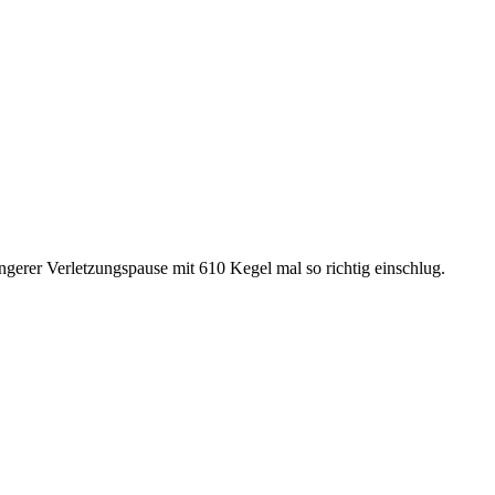
ngerer Verletzungspause mit 610 Kegel mal so richtig einschlug.