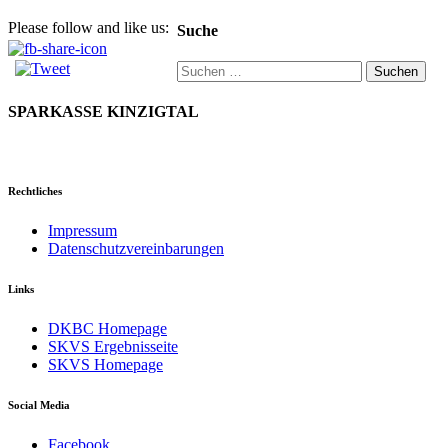
Please follow and like us:
Suche
Suchen
nach:
SPARKASSE KINZIGTAL
Rechtliches
Impressum
Datenschutzvereinbarungen
Links
DKBC Homepage
SKVS Ergebnisseite
SKVS Homepage
Social Media
Facebook