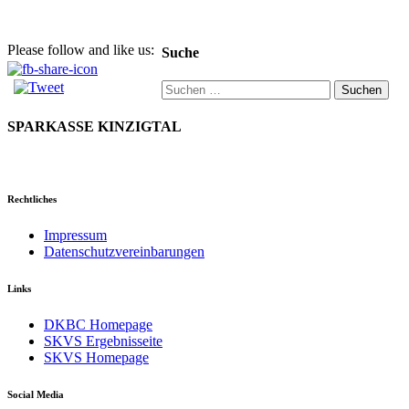
Please follow and like us:
Suche
Suchen
nach:
SPARKASSE KINZIGTAL
Rechtliches
Impressum
Datenschutzvereinbarungen
Links
DKBC Homepage
SKVS Ergebnisseite
SKVS Homepage
Social Media