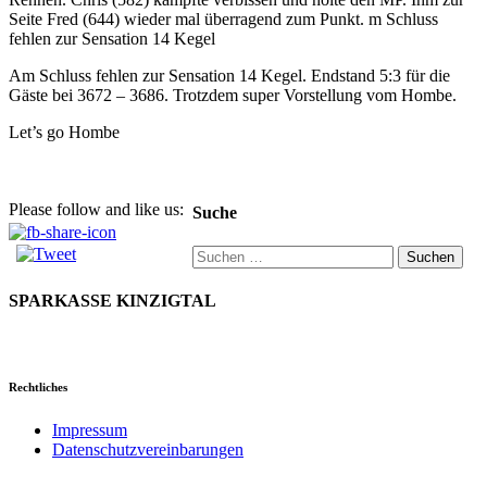
Seite Fred (644) wieder mal überragend zum Punkt. m Schluss
fehlen zur Sensation 14 Kegel
Am Schluss fehlen zur Sensation 14 Kegel. Endstand 5:3 für die
Gäste bei 3672 – 3686. Trotzdem super Vorstellung vom Hombe.
Let’s go Hombe
Please follow and like us:
Suche
Suchen
nach:
SPARKASSE KINZIGTAL
Rechtliches
Impressum
Datenschutzvereinbarungen