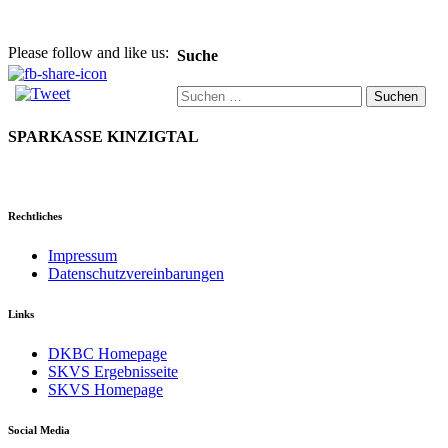
Please follow and like us:
Suche
Suchen
nach:
SPARKASSE KINZIGTAL
Rechtliches
Impressum
Datenschutzvereinbarungen
Links
DKBC Homepage
SKVS Ergebnisseite
SKVS Homepage
Social Media