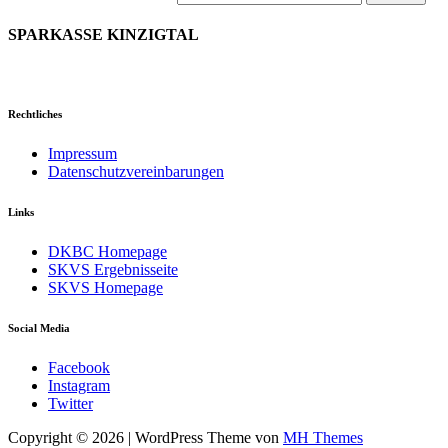
nach:
SPARKASSE KINZIGTAL
Rechtliches
Impressum
Datenschutzvereinbarungen
Links
DKBC Homepage
SKVS Ergebnisseite
SKVS Homepage
Social Media
Facebook
Instagram
Twitter
Copyright © 2026 | WordPress Theme von
MH Themes