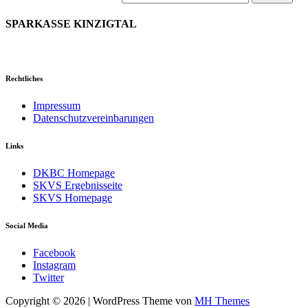
nach:
SPARKASSE KINZIGTAL
Rechtliches
Impressum
Datenschutzvereinbarungen
Links
DKBC Homepage
SKVS Ergebnisseite
SKVS Homepage
Social Media
Facebook
Instagram
Twitter
Copyright © 2026 | WordPress Theme von
MH Themes