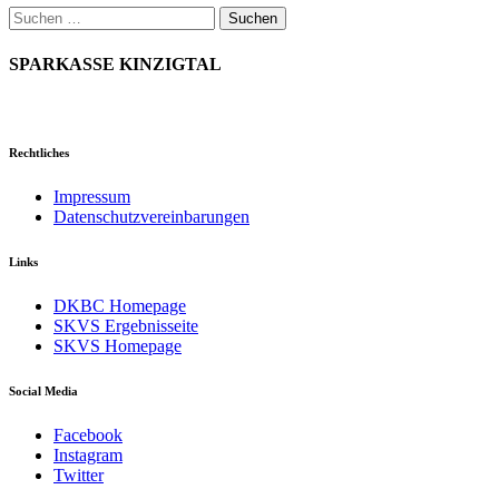
Suchen
nach:
SPARKASSE KINZIGTAL
Rechtliches
Impressum
Datenschutzvereinbarungen
Links
DKBC Homepage
SKVS Ergebnisseite
SKVS Homepage
Social Media
Facebook
Instagram
Twitter